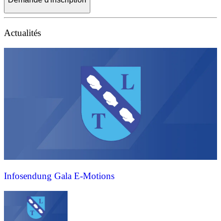
Actualités
Infosendung Gala E-Motions