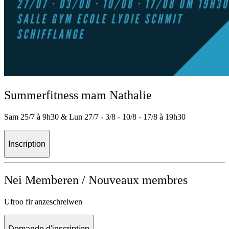
Summerfitness mam Nathalie
Sam 25/7 à 9h30 & Lun 27/7 - 3/8 - 10/8 - 17/8 à 19h30
Inscription
Nei Memberen / Nouveaux membres
Ufroo fir anzeschreiwen
Demande d'inscription